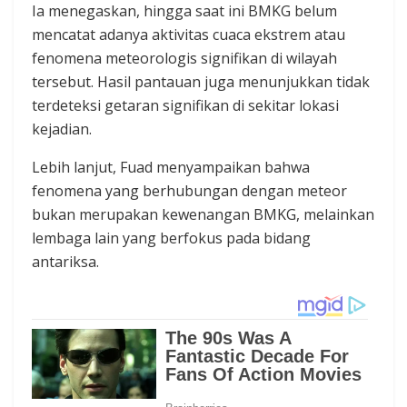
Ia menegaskan, hingga saat ini BMKG belum
mencatat adanya aktivitas cuaca ekstrem atau
fenomena meteorologis signifikan di wilayah
tersebut. Hasil pantauan juga menunjukkan tidak
terdeteksi getaran signifikan di sekitar lokasi
kejadian.
Lebih lanjut, Fuad menyampaikan bahwa
fenomena yang berhubungan dengan meteor
bukan merupakan kewenangan BMKG, melainkan
lembaga lain yang berfokus pada bidang
antariksa.