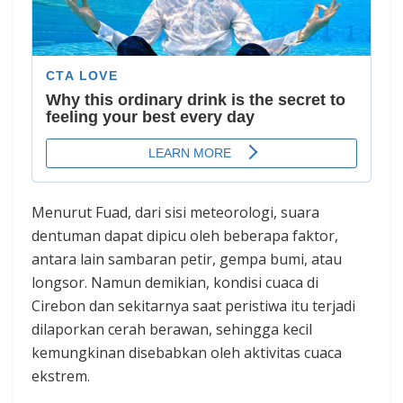
Menurut Fuad, dari sisi meteorologi, suara
dentuman dapat dipicu oleh beberapa faktor,
antara lain sambaran petir, gempa bumi, atau
longsor. Namun demikian, kondisi cuaca di
Cirebon dan sekitarnya saat peristiwa itu terjadi
dilaporkan cerah berawan, sehingga kecil
kemungkinan disebabkan oleh aktivitas cuaca
ekstrem.