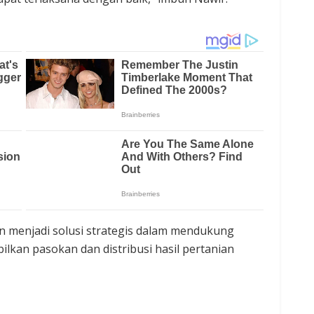
 menjadi solusi strategis dalam mendukung
lkan pasokan dan distribusi hasil pertanian