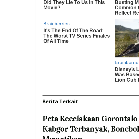
Berita
Terkait
Peta Kecelakaan Gorontalo 
Kabgor Terbanyak, Bonebol