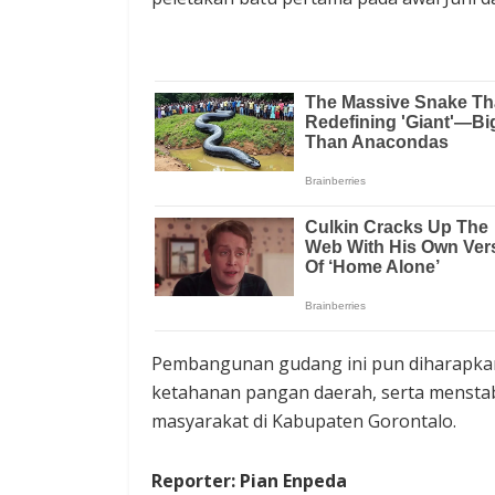
Pembangunan gudang ini pun diharapkan
ketahanan pangan daerah, serta menstabi
masyarakat di Kabupaten Gorontalo.
Reporter: Pian Enpeda