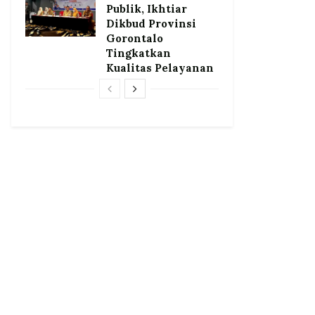
Publik, Ikhtiar
Dikbud Provinsi
Gorontalo
Tingkatkan
Kualitas Pelayanan