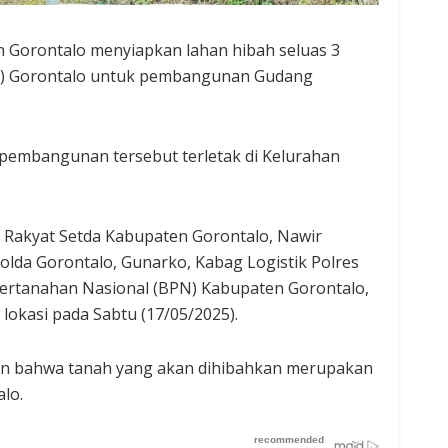
 Gorontalo menyiapkan lahan hibah seluas 3
da) Gorontalo untuk pembangunan Gudang
 pembangunan tersebut terletak di Kelurahan
 Rakyat Setda Kabupaten Gorontalo, Nawir
olda Gorontalo, Gunarko, Kabag Logistik Polres
 Pertanahan Nasional (BPN) Kabupaten Gorontalo,
lokasi pada Sabtu (17/05/2025).
an bahwa tanah yang akan dihibahkan merupakan
lo.