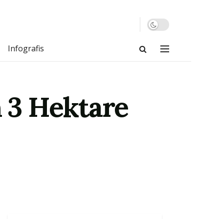
Infografis
 3 Hektare