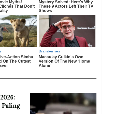
2026:
 Paling