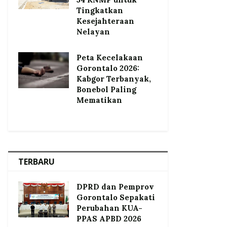
Tingkatkan
Kesejahteraan
Nelayan
Peta Kecelakaan
Gorontalo 2026:
Kabgor Terbanyak,
Bonebol Paling
Mematikan
TERBARU
DPRD dan Pemprov
Gorontalo Sepakati
Perubahan KUA-
PPAS APBD 2026