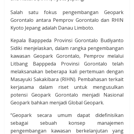
Salah satu fokus pengembangan Geopark
Gorontalo antara Pemprov Gorontalo dan RHIN
Kyoto Jepang adalah Danau Limboto.
Kepala Bapppeda Provinsi Gorontalo Budiyanto
Sidiki menjelaskan, dalam rangka pengembangan
kawasan Geopark Gorontalo, Pemprov melalui
Litbang Bapppeda Provinsi Gorontalo telah
melaksanakan beberapa kali pertemuan dengan
Masayuki Sakakibara (RIHN). Pembahasan terkait
kerjasama dalam riset untuk mengusulkan
potensi Geopark Gorontalo menjadi Nasional
Geopark bahkan menjadi Global Geopark.
“Geopark secara umum dapat didefinisikan
sebagai sebuah konsep manajemen
pengembangan kawasan berkelanjutan yang