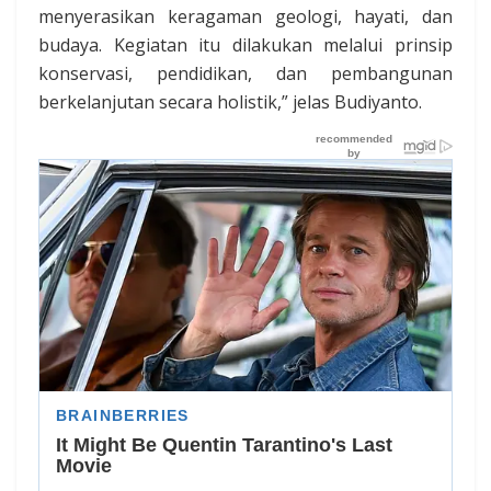
menyerasikan keragaman geologi, hayati, dan
budaya. Kegiatan itu dilakukan melalui prinsip
konservasi, pendidikan, dan pembangunan
berkelanjutan secara holistik,” jelas Budiyanto.