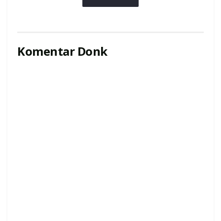
Komentar Donk