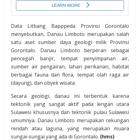
Data Litbang Bapppeda Provinsi Gorontalo
menyebutkan, Danau Limboto merupakan salah
satu aset sumber daya geologi milik Provinsi
Gorontalo. Danau Limboto berperan sebagai
pencegah banjir, tempat penyimpanan air,
sumber air pengairan, lahan perikanan, habitat
berbagai fauna dan flora, tempat olah raga air
(dayung), dan obyek wisata.
Secara geologi, danau ini terbentuk karena
tektonik yang sangat aktif pada lengan utara
Sulawesi khususnya dan tektonik pulau Sulawesi
umumnya. Danau Limboto merupakan cekungan
rendah atau laguna, yang merupakan muara
sungai-sungai yang ada di Gorontalo.
(hms)