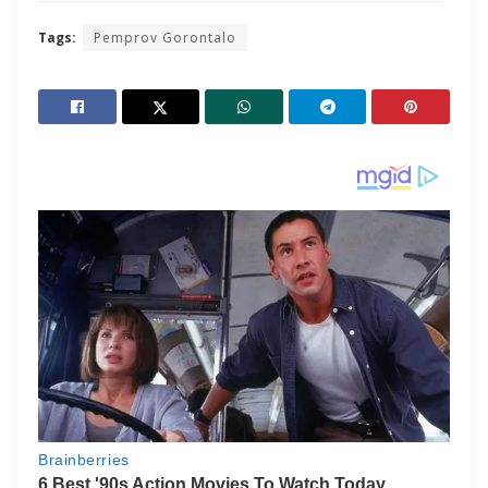
Tags:
Pemprov Gorontalo