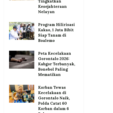
Tingkatkan
Kesejahteraan
Nelayan
Program Hilirisasi
Kakao, 1 Juta Bibit
Siap Tanam di
Boalemo
Peta Kecelakaan
Gorontalo 2026:
Kabgor Terbanyak,
Bonebol Paling
Mematikan
Korban Tewas
Kecelakaan di
Gorontalo Naik,
Polda Catat 60
Korban dalam 6