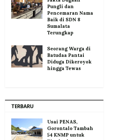
Pungli dan
Pencemaran Nama
Baik di SDN 8
Sumalata
Terungkap
Seorang Warga di
Batudaa Pantai
Diduga Dikeroyok
hingga Tewas
TERBARU
Usai PENAS,
Gorontalo Tambah
54 KNMP untuk