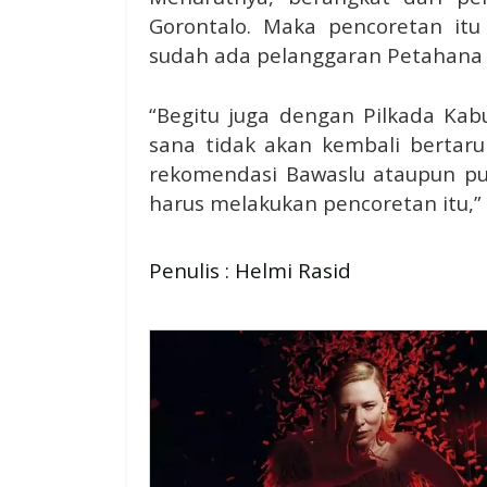
Gorontalo. Maka pencoretan itu
sudah ada pelanggaran Petahana 
“Begitu juga dengan Pilkada Ka
sana tidak akan kembali bertaru
rekomendasi Bawaslu ataupun p
harus melakukan pencoretan itu,”
Penulis : Helmi Rasid