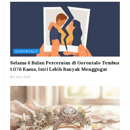
GORONTALO
Selama 6 Bulan Perceraian di Gorontalo Tembus
1.076 Kasus, Istri Lebih Banyak Menggugat
6 AGU 2026