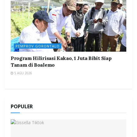
PEMPROV GORONTALO
Program Hilirisasi Kakao, 1 Juta Bibit Siap
Tanam di Boalemo
5 AGU 2026
POPULER