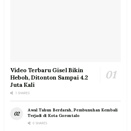
Video Terbaru Gisel Bikin
Heboh, Ditonton Sampai 4.2
Juta Kali
1 SHARES
Awal Tahun Berdarah, Pembunuhan Kembali
Terjadi di Kota Gorontalo
0 SHARES