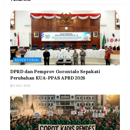
ADVERTORIAL
DPRD dan Pemprov Gorontalo Sepakati
Perubahan KUA-PPAS APBD 2026
6 AGU 2026