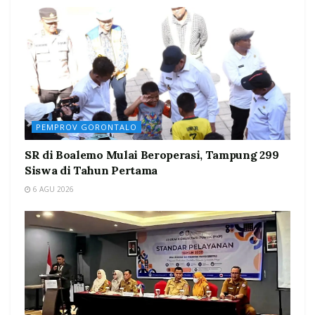
PEMPROV GORONTALO
SR di Boalemo Mulai Beroperasi, Tampung 299
Siswa di Tahun Pertama
6 AGU 2026