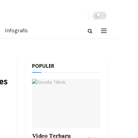
Infografis
POPULER
es
Video Terbaru