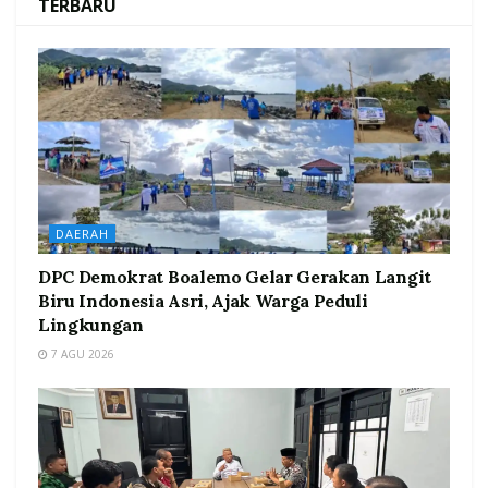
TERBARU
DAERAH
DPC Demokrat Boalemo Gelar Gerakan Langit
Biru Indonesia Asri, Ajak Warga Peduli
Lingkungan
7 AGU 2026