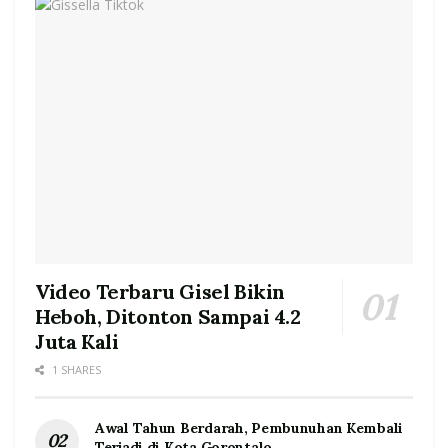
Video Terbaru Gisel Bikin
Heboh, Ditonton Sampai 4.2
Juta Kali
1 SHARES
Awal Tahun Berdarah, Pembunuhan Kembali
Terjadi di Kota Gorontalo