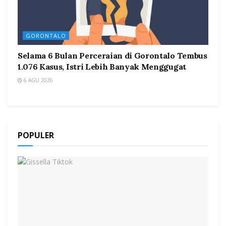
GORONTALO
Selama 6 Bulan Perceraian di Gorontalo Tembus
1.076 Kasus, Istri Lebih Banyak Menggugat
6 AGU 2026
POPULER