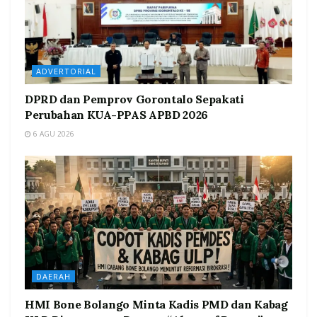
ADVERTORIAL
DPRD dan Pemprov Gorontalo Sepakati
Perubahan KUA-PPAS APBD 2026
6 AGU 2026
DAERAH
HMI Bone Bolango Minta Kadis PMD dan Kabag