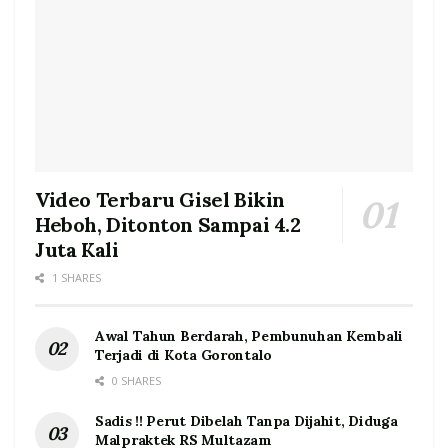
Video Terbaru Gisel Bikin
Heboh, Ditonton Sampai 4.2
Juta Kali
1 SHARES
Awal Tahun Berdarah, Pembunuhan Kembali
Terjadi di Kota Gorontalo
0 SHARES
Sadis !! Perut Dibelah Tanpa Dijahit, Diduga
Malpraktek RS Multazam