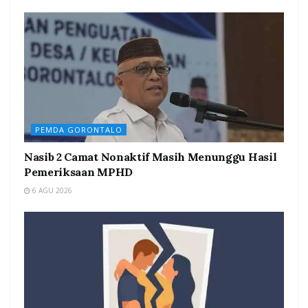
PEMDA GORONTALO
Nasib 2 Camat Nonaktif Masih Menunggu Hasil
Pemeriksaan MPHD
6 AGU 2026