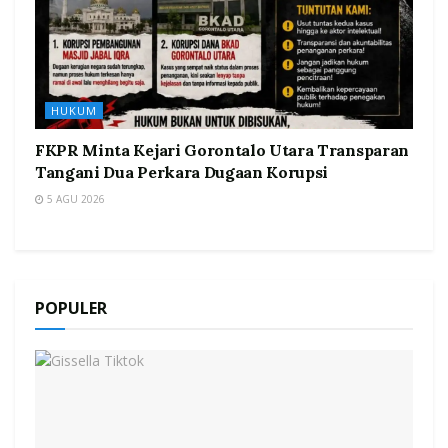
HUKUM
FKPR Minta Kejari Gorontalo Utara Transparan
Tangani Dua Perkara Dugaan Korupsi
5 AGU 2026
POPULER