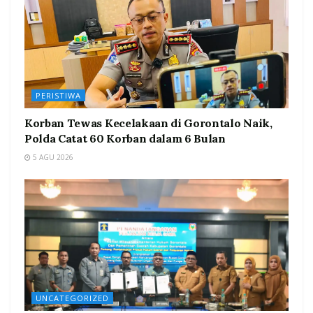
PERISTIWA
Korban Tewas Kecelakaan di Gorontalo Naik,
Polda Catat 60 Korban dalam 6 Bulan
5 AGU 2026
UNCATEGORIZED