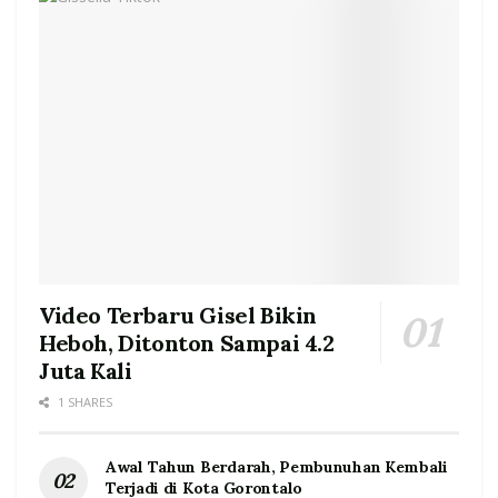
Video Terbaru Gisel Bikin
Heboh, Ditonton Sampai 4.2
Juta Kali
1 SHARES
Awal Tahun Berdarah, Pembunuhan Kembali
Terjadi di Kota Gorontalo