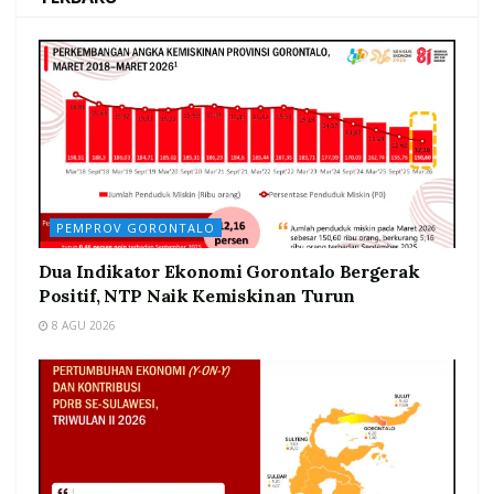
PEMPROV GORONTALO
Dua Indikator Ekonomi Gorontalo Bergerak
Positif, NTP Naik Kemiskinan Turun
8 AGU 2026