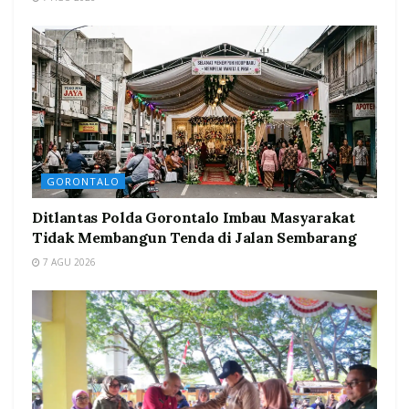
GORONTALO
Ditlantas Polda Gorontalo Imbau Masyarakat
Tidak Membangun Tenda di Jalan Sembarang
7 AGU 2026