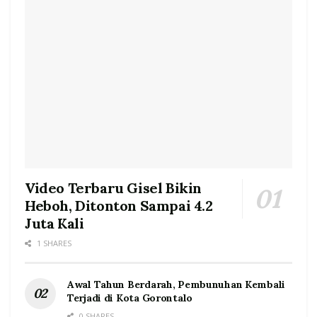
Video Terbaru Gisel Bikin
Heboh, Ditonton Sampai 4.2
Juta Kali
1 SHARES
Awal Tahun Berdarah, Pembunuhan Kembali
Terjadi di Kota Gorontalo
0 SHARES