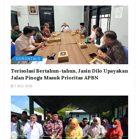
GORONTALO
Terisolasi Bertahun-tahun, Jasin Dilo Upayakan
Jalan Pinogu Masuk Prioritas APBN
7 AGU 2026