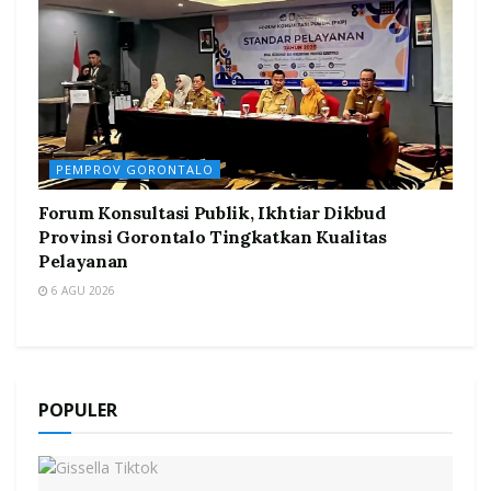
PEMPROV GORONTALO
Forum Konsultasi Publik, Ikhtiar Dikbud
Provinsi Gorontalo Tingkatkan Kualitas
Pelayanan
6 AGU 2026
POPULER