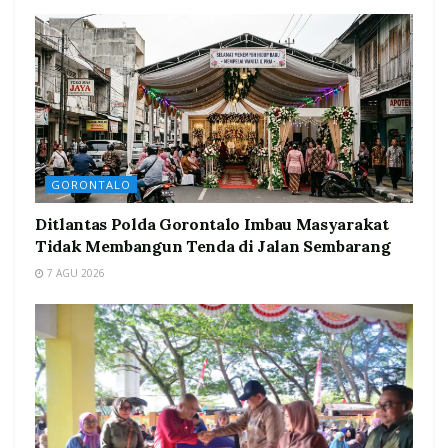
GORONTALO
Ditlantas Polda Gorontalo Imbau Masyarakat
Tidak Membangun Tenda di Jalan Sembarang
7 AGU 2026