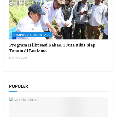
PEMPROV GORONTALO
Program Hilirisasi Kakao, 1 Juta Bibit Siap
Tanam di Boalemo
5 AGU 2026
POPULER