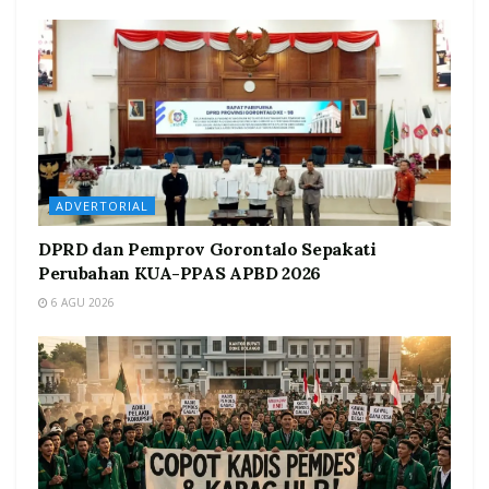
ADVERTORIAL
DPRD dan Pemprov Gorontalo Sepakati
Perubahan KUA-PPAS APBD 2026
6 AGU 2026