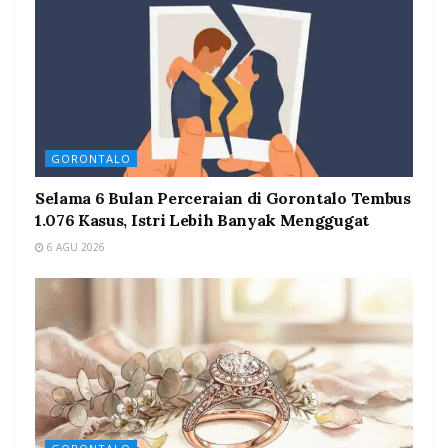
GORONTALO
Selama 6 Bulan Perceraian di Gorontalo Tembus
1.076 Kasus, Istri Lebih Banyak Menggugat
6 AGU 2026