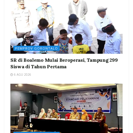
PEMPROV GORONTALO
SR di Boalemo Mulai Beroperasi, Tampung 299
Siswa di Tahun Pertama
6 AGU 2026