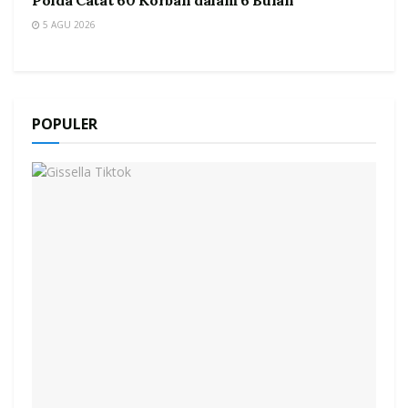
5 AGU 2026
POPULER