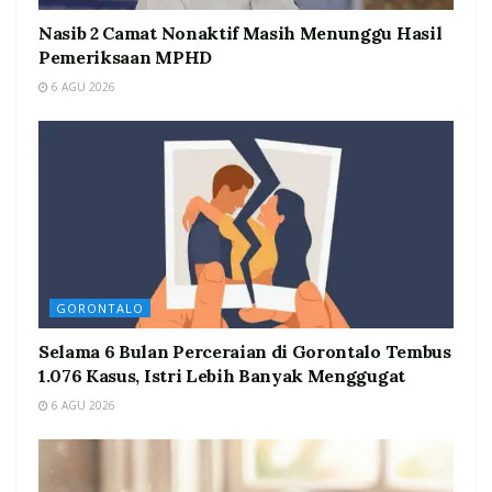
Nasib 2 Camat Nonaktif Masih Menunggu Hasil
Pemeriksaan MPHD
6 AGU 2026
GORONTALO
Selama 6 Bulan Perceraian di Gorontalo Tembus
1.076 Kasus, Istri Lebih Banyak Menggugat
6 AGU 2026