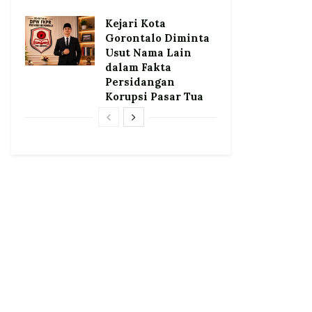
Kejari Kota
Gorontalo Diminta
Usut Nama Lain
dalam Fakta
Persidangan
Korupsi Pasar Tua