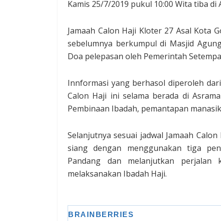
Kamis 25/7/2019 pukul 10:00 Wita tiba di
Jamaah Calon Haji Kloter 27 Asal Kota 
sebelumnya berkumpul di Masjid Agung
Doa pelepasan oleh Pemerintah Setempa
Innformasi yang berhasol diperoleh da
Calon Haji ini selama berada di Asram
Pembinaan Ibadah, pemantapan manasik,
Selanjutnya sesuai jadwal Jamaah Calon H
siang dengan menggunakan tiga pen
Pandang dan melanjutkan perjalan
melaksanakan Ibadah Haji.