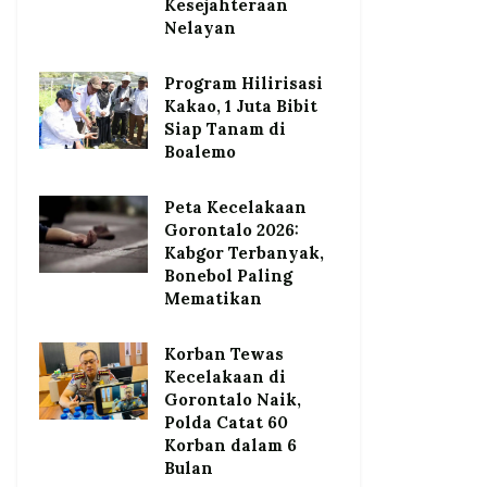
Kesejahteraan
Nelayan
Program Hilirisasi
Kakao, 1 Juta Bibit
Siap Tanam di
Boalemo
Peta Kecelakaan
Gorontalo 2026:
Kabgor Terbanyak,
Bonebol Paling
Mematikan
Korban Tewas
Kecelakaan di
Gorontalo Naik,
Polda Catat 60
Korban dalam 6
Bulan