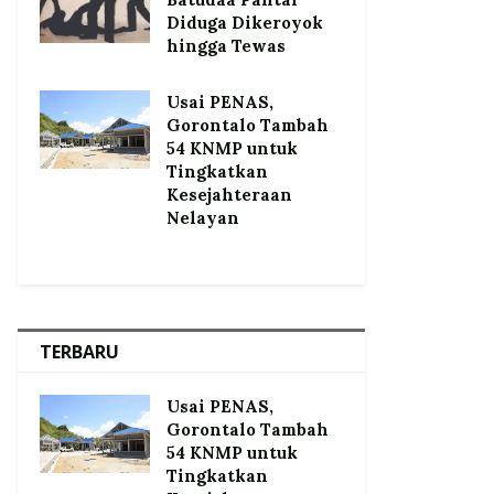
Diduga Dikeroyok
hingga Tewas
Usai PENAS,
Gorontalo Tambah
54 KNMP untuk
Tingkatkan
Kesejahteraan
Nelayan
TERBARU
Usai PENAS,
Gorontalo Tambah
54 KNMP untuk
Tingkatkan