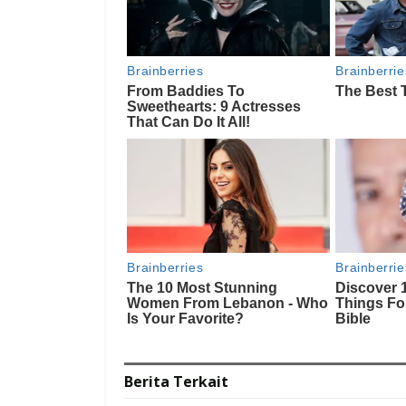
Berita
Terkait