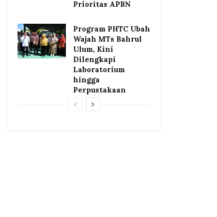
Prioritas APBN
Program PHTC Ubah
Wajah MTs Bahrul
Ulum, Kini
Dilengkapi
Laboratorium
hingga
Perpustakaan