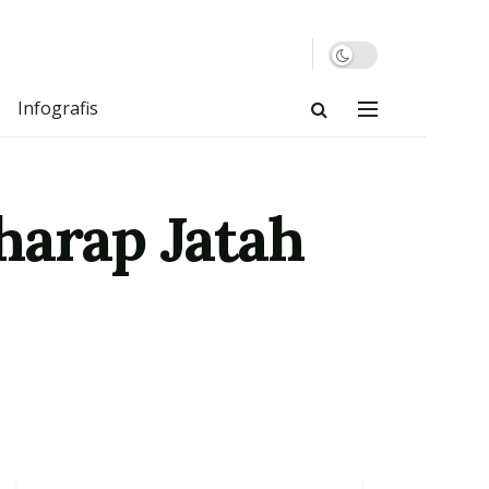
Infografis
harap Jatah