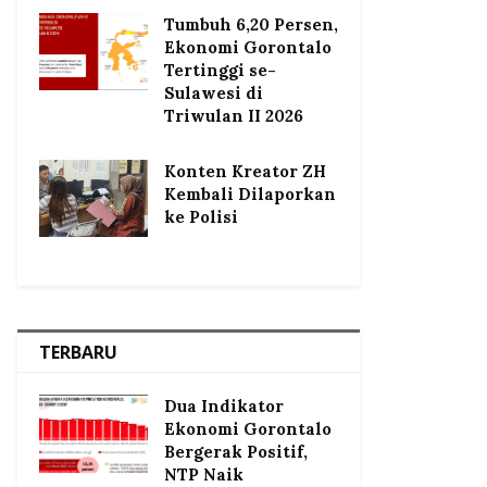
Tumbuh 6,20 Persen,
Ekonomi Gorontalo
Tertinggi se-
Sulawesi di
Triwulan II 2026
Konten Kreator ZH
Kembali Dilaporkan
ke Polisi
TERBARU
Dua Indikator
Ekonomi Gorontalo
Bergerak Positif,
NTP Naik