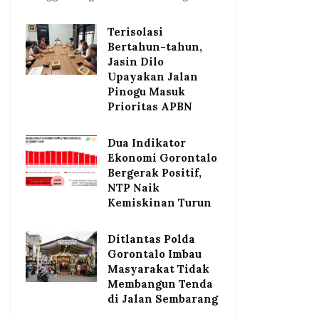
Terisolasi
Bertahun-tahun,
Jasin Dilo
Upayakan Jalan
Pinogu Masuk
Prioritas APBN
Dua Indikator
Ekonomi Gorontalo
Bergerak Positif,
NTP Naik
Kemiskinan Turun
Ditlantas Polda
Gorontalo Imbau
Masyarakat Tidak
Membangun Tenda
di Jalan Sembarang