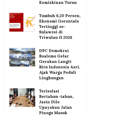
Kemiskinan Turun
Tumbuh 6,20 Persen,
Ekonomi Gorontalo
Tertinggi se-
Sulawesi di
Triwulan II 2026
DPC Demokrat
Boalemo Gelar
Gerakan Langit
Biru Indonesia Asri,
Ajak Warga Peduli
Lingkungan
Terisolasi
Bertahun-tahun,
Jasin Dilo
Upayakan Jalan
Pinogu Masuk