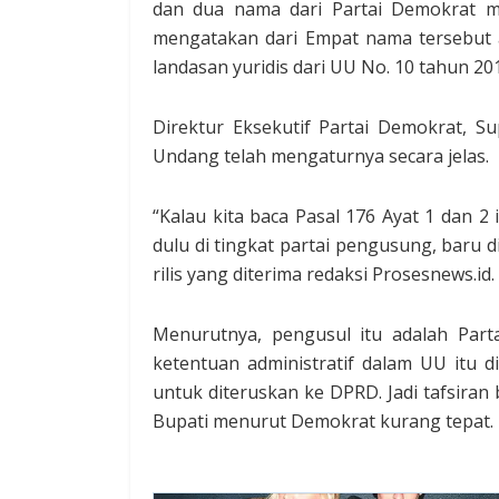
dan dua nama dari Partai Demokrat m
mengatakan dari Empat nama tersebut 
landasan yuridis dari UU No. 10 tahun 20
Direktur Eksekutif Partai Demokrat, 
Undang telah mengaturnya secara jelas.
“Kalau kita baca Pasal 176 Ayat 1 dan 2 
dulu di tingkat partai pengusung, baru d
rilis yang diterima redaksi Prosesnews.id.
Menurutnya, pengusul itu adalah Part
ketentuan administratif dalam UU itu 
untuk diteruskan ke DPRD. Jadi tafsira
Bupati menurut Demokrat kurang tepat.