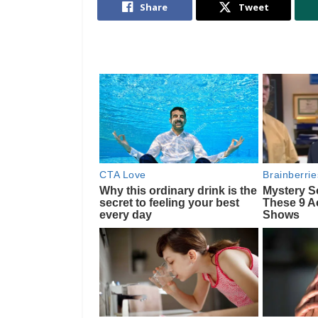
Share
Tweet