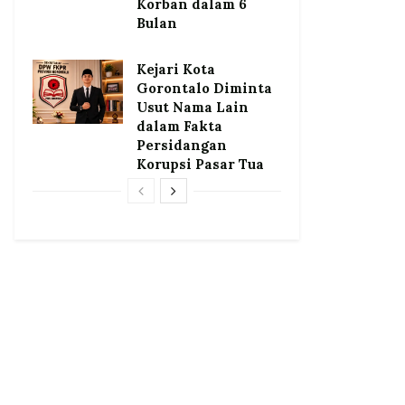
Korban dalam 6
Bulan
Kejari Kota
Gorontalo Diminta
Usut Nama Lain
dalam Fakta
Persidangan
Korupsi Pasar Tua