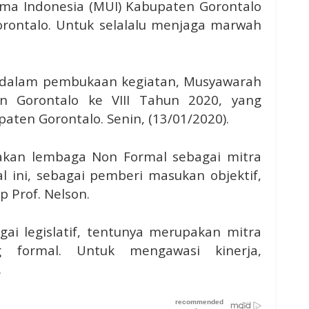
ama Indonesia (MUI) Kabupaten Gorontalo
ontalo. Untuk selalalu menjaga marwah
n, dalam pembukaan kegiatan, Musyawarah
 Gorontalo ke VIII Tahun 2020, yang
aten Gorontalo. Senin, (13/01/2020).
kan lembaga Non Formal sebagai mitra
 ini, sebagai pemberi masukan objektif,
 Prof. Nelson.
i legislatif, tentunya merupakan mitra
 formal. Untuk mengawasi kinerja,
.