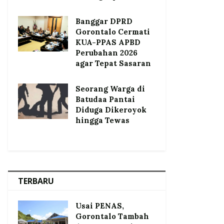
Banggar DPRD
Gorontalo Cermati
KUA-PPAS APBD
Perubahan 2026
agar Tepat Sasaran
Seorang Warga di
Batudaa Pantai
Diduga Dikeroyok
hingga Tewas
TERBARU
Usai PENAS,
Gorontalo Tambah