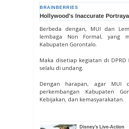
Berbeda dengan, MUI dan Lem
lembaga Non Formal, yang me
Kabupaten Gorontalo.
Maka disetiap kegiatan di DPRD 
selalu di undang.
Dengan harapan, agar MUI 
perkembangan Kabupaten Goron
Kebijakan, dan kemasyarakatan.