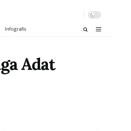
Infografis
ga Adat