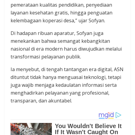
pemerataan kualitas pendidikan, penyediaan
layanan kesehatan gratis, hingga penguatan
kelembagaan koperasi desa,” ujar Sofyan.
Di hadapan ribuan aparatur, Sofyan juga
menekankan bahwa semangat kebangkitan
nasional di era modern harus diwujudkan melalui
transformasi pelayanan publik.
Ia menyebut, di tengah tantangan era digital, ASN
dituntut tidak hanya menguasai teknologi, tetapi
juga wajib menjaga kedaulatan informasi serta
menghadirkan pelayanan yang profesional,
transparan, dan akuntabel.