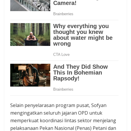
Selain penyelarasan program pusat, Sofyan
mengingatkan seluruh jajaran OPD untuk
memperkuat koordinasi lintas sektor menjelang
pelaksanaan Pekan Nasional (Penas) Petani dan