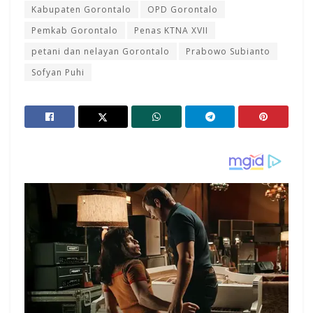
Kabupaten Gorontalo
OPD Gorontalo
Pemkab Gorontalo
Penas KTNA XVII
petani dan nelayan Gorontalo
Prabowo Subianto
Sofyan Puhi