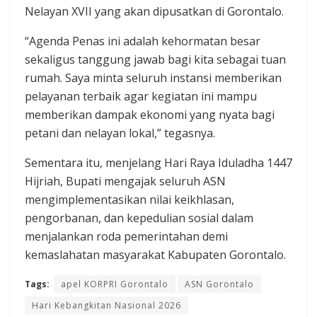
Nelayan XVII yang akan dipusatkan di Gorontalo.
“Agenda Penas ini adalah kehormatan besar
sekaligus tanggung jawab bagi kita sebagai tuan
rumah. Saya minta seluruh instansi memberikan
pelayanan terbaik agar kegiatan ini mampu
memberikan dampak ekonomi yang nyata bagi
petani dan nelayan lokal,” tegasnya.
Sementara itu, menjelang Hari Raya Iduladha 1447
Hijriah, Bupati mengajak seluruh ASN
mengimplementasikan nilai keikhlasan,
pengorbanan, dan kepedulian sosial dalam
menjalankan roda pemerintahan demi
kemaslahatan masyarakat Kabupaten Gorontalo.
Tags:
apel KORPRI Gorontalo
ASN Gorontalo
Hari Kebangkitan Nasional 2026