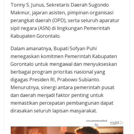
Tonny S. Junus, Sekretaris Daerah Sugondo
Makmur, jajaran asisten, pimpinan organisasi
perangkat daerah (OPD), serta seluruh aparatur
sipil negara (ASN) di lingkungan Pemerintah
Kabupaten Gorontalo.
Dalam amanatnya, Bupati Sofyan Puhi
menegaskan komitmen Pemerintah Kabupaten
Gorontalo untuk mengawal dan menyukseskan
berbagai program prioritas nasional yang
digagas Presiden RI,
Prabowo Subianto
.
Menurutnya, sinergi antara pemerintah pusat
dan daerah menjadi faktor penting untuk
memastikan percepatan pembangunan dapat
dirasakan seluruh lapisan masyarakat.