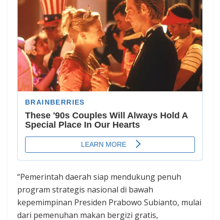
“Pemerintah daerah siap mendukung penuh
program strategis nasional di bawah
kepemimpinan Presiden Prabowo Subianto, mulai
dari pemenuhan makan bergizi gratis,