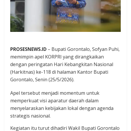
PROSESNEWS.ID
– Bupati Gorontalo, Sofyan Puhi,
memimpin apel KORPRI yang dirangkaikan
dengan peringatan Hari Kebangkitan Nasional
(Harkitnas) ke-118 di halaman Kantor Bupati
Gorontalo, Senin (25/5/2026).
Apel tersebut menjadi momentum untuk
memperkuat visi aparatur daerah dalam
menyelaraskan kebijakan lokal dengan agenda
strategis nasional.
Kegiatan itu turut dihadiri Wakil Bupati Gorontalo