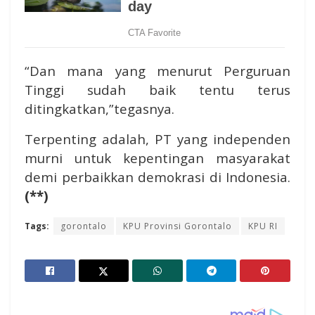
“Dan mana yang menurut Perguruan
Tinggi sudah baik tentu terus
ditingkatkan,”tegasnya.
Terpenting adalah, PT yang independen
murni untuk kepentingan masyarakat
demi perbaikkan demokrasi di Indonesia.
(**)
Tags:
gorontalo
KPU Provinsi Gorontalo
KPU RI