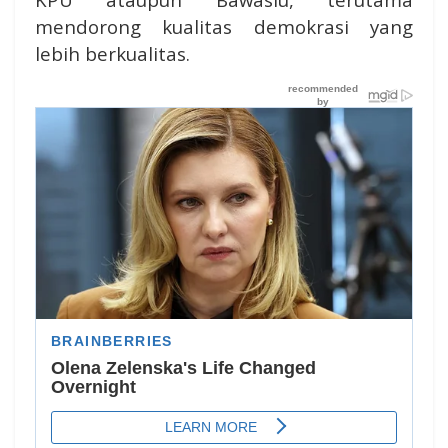
mendorong kualitas demokrasi yang
lebih berkualitas.