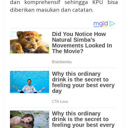
dan komprehensif sehingga KPU bisa
diberikan masukan dan catatan.