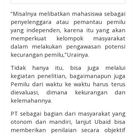
“Misalnya melibatkan mahasiswa sebagai
penyelenggara atau pemantau pemilu
yang independen, karena itu yang akan
memperkuat kelompok masyarakat
dalam melakukan pengawasan potensi
kecurangan pemilu,”Urainya.
Tidak hanya itu, bisa juga melalui
kegiatan penelitian, bagaimanapun juga
Pemilu dari waktu ke waktu harus terus
dievaluasi, dimana kekurangan dan
kelemahannya.
PT sebagai bagian dari masyarakat yang
otonom dan mandiri, lanjut Ubaid bisa
memberikan penilaian secara objektif