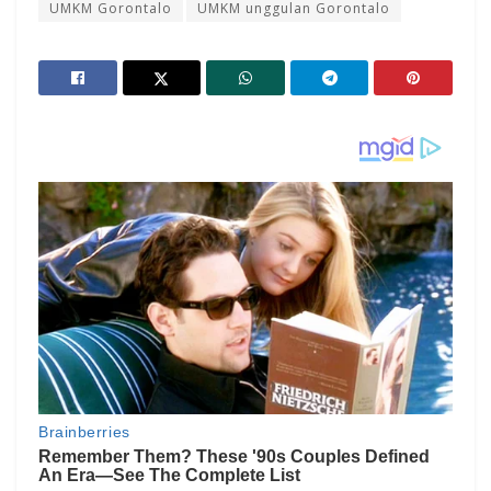
UMKM Gorontalo
UMKM unggulan Gorontalo