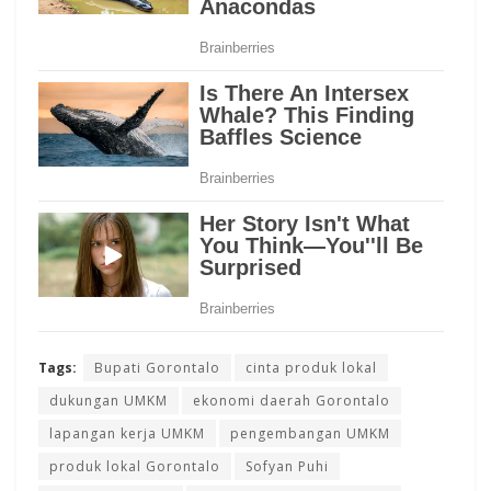
Tags:
Bupati Gorontalo
cinta produk lokal
dukungan UMKM
ekonomi daerah Gorontalo
lapangan kerja UMKM
pengembangan UMKM
produk lokal Gorontalo
Sofyan Puhi