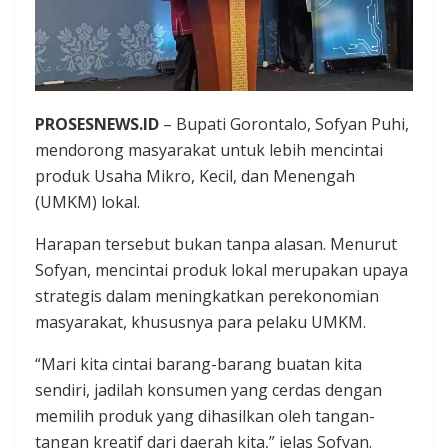
PROSESNEWS.ID
– Bupati Gorontalo, Sofyan Puhi,
mendorong masyarakat untuk lebih mencintai
produk Usaha Mikro, Kecil, dan Menengah
(UMKM) lokal.
Harapan tersebut bukan tanpa alasan. Menurut
Sofyan, mencintai produk lokal merupakan upaya
strategis dalam meningkatkan perekonomian
masyarakat, khususnya para pelaku UMKM.
“Mari kita cintai barang-barang buatan kita
sendiri, jadilah konsumen yang cerdas dengan
memilih produk yang dihasilkan oleh tangan-
tangan kreatif dari daerah kita,” jelas Sofyan.