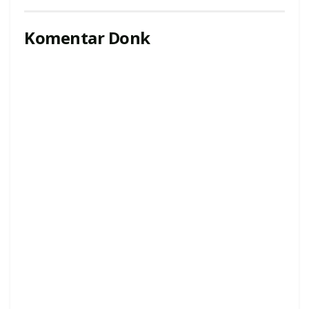
Komentar Donk