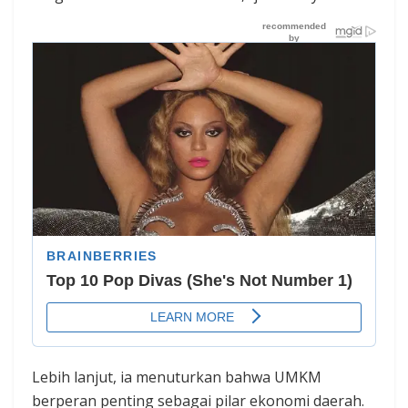
Lebih lanjut, ia menuturkan bahwa UMKM
berperan penting sebagai pilar ekonomi daerah.