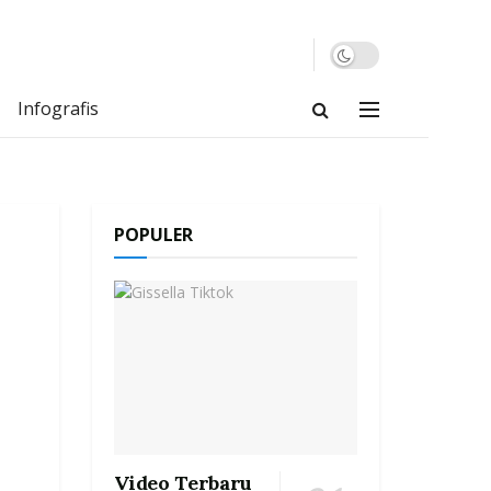
Infografis
POPULER
Video Terbaru