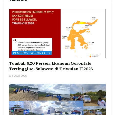
PEMPROV GORONTALO
Tumbuh 6,20 Persen, Ekonomi Gorontalo
Tertinggi se-Sulawesi di Triwulan II 2026
8 AGU 2026