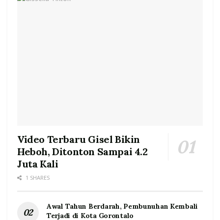
Video Terbaru Gisel Bikin
Heboh, Ditonton Sampai 4.2
Juta Kali
1 SHARES
Awal Tahun Berdarah, Pembunuhan Kembali
Terjadi di Kota Gorontalo