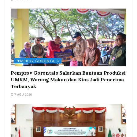
PEMPROV GORONTALO
Pemprov Gorontalo Salurkan Bantuan Produksi
UMKM, Warung Makan dan Kios Jadi Penerima
Terbanyak
7 AGU 2026