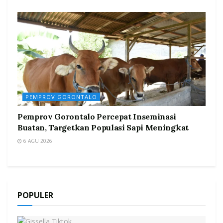
PEMPROV GORONTALO
Pemprov Gorontalo Percepat Inseminasi
Buatan, Targetkan Populasi Sapi Meningkat
6 AGU 2026
POPULER