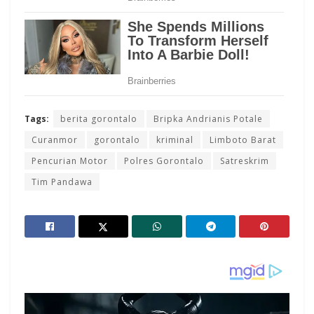
Tags:
berita gorontalo
Bripka Andrianis Potale
Curanmor
gorontalo
kriminal
Limboto Barat
Pencurian Motor
Polres Gorontalo
Satreskrim
Tim Pandawa