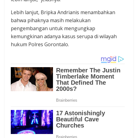
Lebih lanjut, Bripka Andrianis menambahkan
bahwa pihaknya masih melakukan
pengembangan untuk mengungkap
kemungkinan adanya kasus serupa di wilayah
hukum Polres Gorontalo.