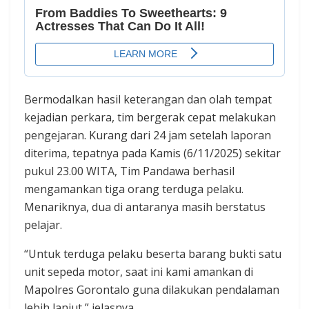
Bermodalkan hasil keterangan dan olah tempat
kejadian perkara, tim bergerak cepat melakukan
pengejaran. Kurang dari 24 jam setelah laporan
diterima, tepatnya pada Kamis (6/11/2025) sekitar
pukul 23.00 WITA, Tim Pandawa berhasil
mengamankan tiga orang terduga pelaku.
Menariknya, dua di antaranya masih berstatus
pelajar.
“Untuk terduga pelaku beserta barang bukti satu
unit sepeda motor, saat ini kami amankan di
Mapolres Gorontalo guna dilakukan pendalaman
lebih lanjut,” jelasnya.