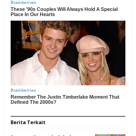
Berita
Terkait