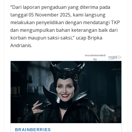
“Dari laporan pengaduan yang diterima pada
tanggal 05 November 2025, kami langsung
melakukan penyelidikan dengan mendatangi TKP
dan mengumpulkan bahan keterangan baik dari
korban maupun saksi-saksi,” ucap Bripka
Andrianis.