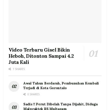
Video Terbaru Gisel Bikin
Heboh, Ditonton Sampai 4.2
Juta Kali
1 SHARES
Awal Tahun Berdarah, Pembunuhan Kembali
Terjadi di Kota Gorontalo
0 SHARES
Sadis !! Perut Dibelah Tanpa Dijahit, Diduga
Malpraktek RS Multazam