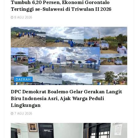
Tumbuh 6,20 Persen, Ekonomi Gorontalo
Tertinggi se-Sulawesi di Triwulan II 2026
8 AGU 2026
DAERAH
DPC Demokrat Boalemo Gelar Gerakan Langit
Biru Indonesia Asri, Ajak Warga Peduli
Lingkungan
7 AGU 2026