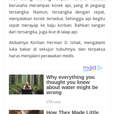
berusaha merampas korek api, yang di pegang
tersangka. Namun, tersangka dengan cepat,
menyalakan korek tersebut. Sehingga api begitu
cepat merayap ke baju korban. Bahkan tangan
dari tersangka, juga ikut di lalap api.
Akibatnya Korban Herman D. Ishak, mengalami
luka bakar di sekujur tubuhnya, dan terpaksa
harus menjalani perawatan medis.