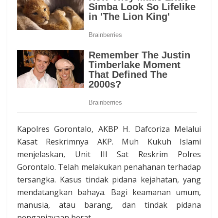
Kapolres Gorontalo, AKBP H. Dafcoriza Melalui
Kasat Reskrimnya AKP. Muh Kukuh Islami
menjelaskan, Unit III Sat Reskrim Polres
Gorontalo. Telah melakukan penahanan terhadap
tersangka. Kasus tindak pidana kejahatan, yang
mendatangkan bahaya. Bagi keamanan umum,
manusia, atau barang, dan tindak pidana
penganiayaan berat.