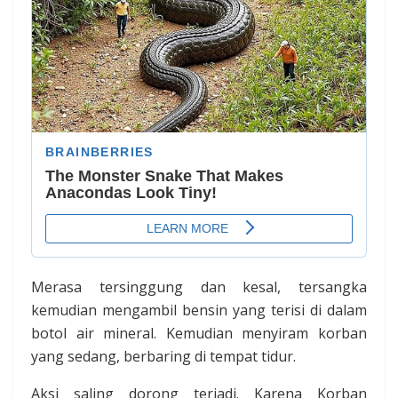
Merasa tersinggung dan kesal, tersangka
kemudian mengambil bensin yang terisi di dalam
botol air mineral. Kemudian menyiram korban
yang sedang, berbaring di tempat tidur.
Aksi saling dorong terjadi. Karena Korban