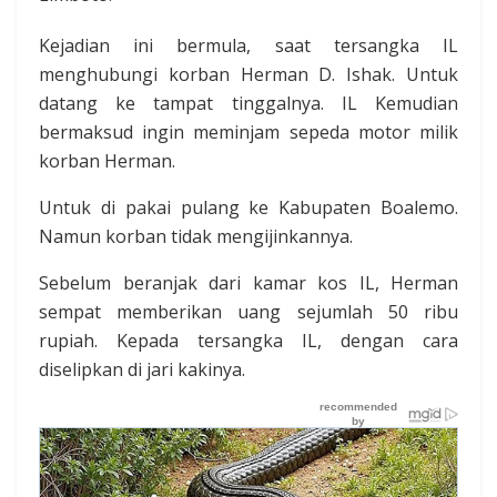
Kejadian ini bermula, saat tersangka IL
menghubungi korban Herman D. Ishak. Untuk
datang ke tampat tinggalnya. IL Kemudian
bermaksud ingin meminjam sepeda motor milik
korban Herman.
Untuk di pakai pulang ke Kabupaten Boalemo.
Namun korban tidak mengijinkannya.
Sebelum beranjak dari kamar kos IL, Herman
sempat memberikan uang sejumlah 50 ribu
rupiah. Kepada tersangka IL, dengan cara
diselipkan di jari kakinya.