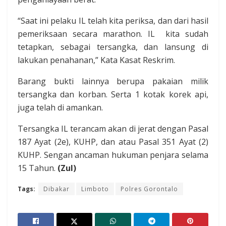
“Saat ini pelaku IL telah kita periksa, dan dari hasil
pemeriksaan secara marathon. IL kita sudah
tetapkan, sebagai tersangka, dan lansung di
lakukan penahanan,” Kata Kasat Reskrim.
Barang bukti lainnya berupa pakaian milik
tersangka dan korban. Serta 1 kotak korek api,
juga telah di amankan.
Tersangka IL terancam akan di jerat dengan Pasal
187 Ayat (2e), KUHP, dan atau Pasal 351 Ayat (2)
KUHP. Sengan ancaman hukuman penjara selama
15 Tahun.
(Zul)
Tags:
Dibakar
Limboto
Polres Gorontalo