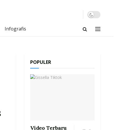
Infografis
POPULER
S
Video Terbaru