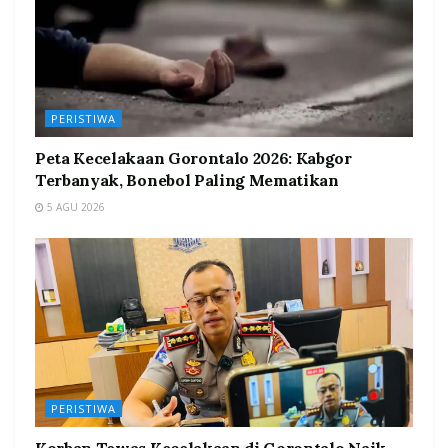
PERISTIWA
Peta Kecelakaan Gorontalo 2026: Kabgor
Terbanyak, Bonebol Paling Mematikan
5 AGU 2026
PERISTIWA