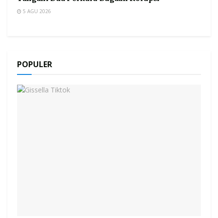
5 AGU 2026
POPULER