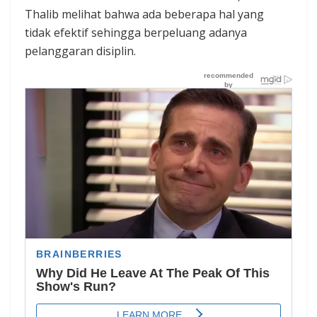
Thalib melihat bahwa ada beberapa hal yang
tidak efektif sehingga berpeluang adanya
pelanggaran disiplin.