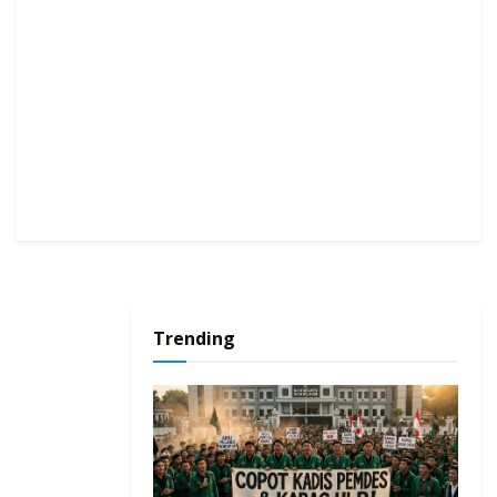
Trending