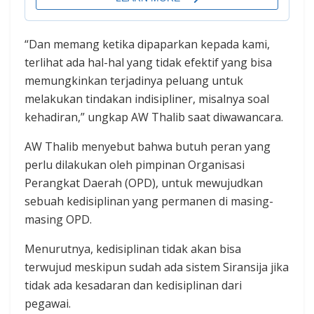
“Dan memang ketika dipaparkan kepada kami,
terlihat ada hal-hal yang tidak efektif yang bisa
memungkinkan terjadinya peluang untuk
melakukan tindakan indisipliner, misalnya soal
kehadiran,” ungkap AW Thalib saat diwawancara.
AW Thalib menyebut bahwa butuh peran yang
perlu dilakukan oleh pimpinan Organisasi
Perangkat Daerah (OPD), untuk mewujudkan
sebuah kedisiplinan yang permanen di masing-
masing OPD.
Menurutnya, kedisiplinan tidak akan bisa
terwujud meskipun sudah ada sistem Siransija jika
tidak ada kesadaran dan kedisiplinan dari
pegawai.