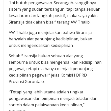
“Ini butuh pengawasan. Secanggih-canggihnya
sistem yang sudah terbangun, tapi tanpa sebuah
kesadaran dan langkah positif, maka saya yakin
Siransija tidak akan bisa,” terang AW Thalib.
AW Thalib juga menjelaskan bahwa Siransija
hanyalah alat penunjang kedisiplinan, bukan
untuk mengendalikan kedisiplinan.
Sebab Siransija bukan sebuah alat yang
sempurna untuk bisa mengendalikan kedisiplinan
pegawai, tetapi dia hanya menjadi penunjang
kedisiplinan pegawai,” jelas Komisi I DPRD
Provinsi Gorontalo.
“Tetapi yang lebih utama adalah tingkat
pengawasan dan pimpinan menjadi teladan dan
contoh dalam pelaksanaan kedisiplinan,”