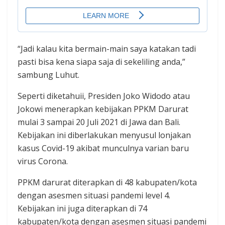
“Jadi kalau kita bermain-main saya katakan tadi
pasti bisa kena siapa saja di sekeliling anda,”
sambung Luhut.
Seperti diketahuii, Presiden Joko Widodo atau
Jokowi menerapkan kebijakan PPKM Darurat
mulai 3 sampai 20 Juli 2021 di Jawa dan Bali.
Kebijakan ini diberlakukan menyusul lonjakan
kasus Covid-19 akibat munculnya varian baru
virus Corona.
PPKM darurat diterapkan di 48 kabupaten/kota
dengan asesmen situasi pandemi level 4.
Kebijakan ini juga diterapkan di 74
kabupaten/kota dengan asesmen situasi pandemi