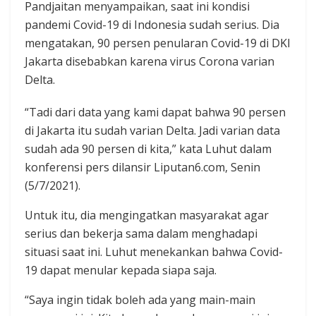
Pandjaitan menyampaikan, saat ini kondisi
pandemi Covid-19 di Indonesia sudah serius. Dia
mengatakan, 90 persen penularan Covid-19 di DKI
Jakarta disebabkan karena virus Corona varian
Delta.
“Tadi dari data yang kami dapat bahwa 90 persen
di Jakarta itu sudah varian Delta. Jadi varian data
sudah ada 90 persen di kita,” kata Luhut dalam
konferensi pers dilansir Liputan6.com, Senin
(5/7/2021).
Untuk itu, dia mengingatkan masyarakat agar
serius dan bekerja sama dalam menghadapi
situasi saat ini. Luhut menekankan bahwa Covid-
19 dapat menular kepada siapa saja.
“Saya ingin tidak boleh ada yang main-main