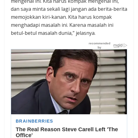
mengenai ini. Kita harus kompak mengenai ini,
dan saya minta sekali lagi jangan ada berita-berita
memojokkan kiri-kanan. Kita harus kompak
menghadapi masalah ini. Karena masalah ini
betul-betul masalah dunia,” jelasnya.