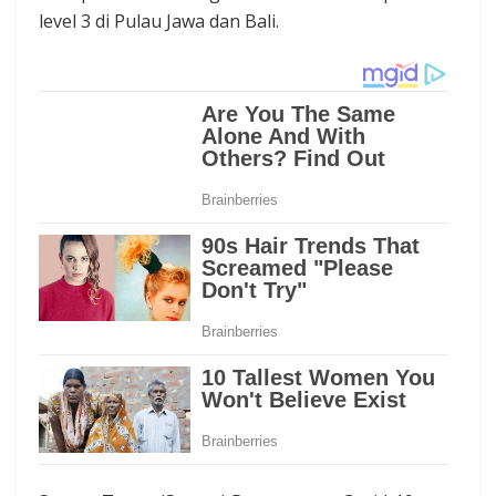
level 3 di Pulau Jawa dan Bali.