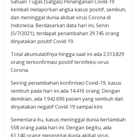
Satuan Tugas (Satgas) Penanganan Covid-19
kembali melaporkan angka kasus positif, sembuh,
dan meninggal dunia akibat virus Corona di
Indonesia. Berdasarkan data hari ini, Senin
(5/7/2021), terdapat penambahan 29.745 orang
dinyatakan positif Covid-19.
Total akumulatifnya hingga saat ini ada 2.313.829
orang terkonfirmasi positif terinfeksi virus
Corona.
Seiring penambahan konfirmasi Covid-19, kasus
sembuh pada hari ini ada 14.416 orang. Dengan
demikian, ada 1.942.690 pasien yang sembuh dan
dinyatakan negatif Covid-19 sampai kini.
Sementara itu, kasus meninggal dunia bertambah
558 orang pada hari ini. Dengan begitu, ada
61.140 orang meninggal dunia akibat virus