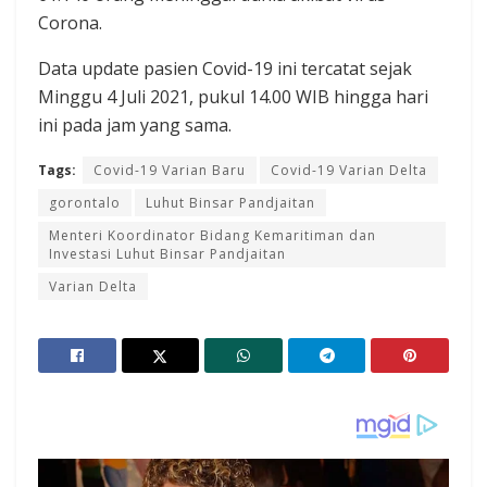
Corona.
Data update pasien Covid-19 ini tercatat sejak
Minggu 4 Juli 2021, pukul 14.00 WIB hingga hari
ini pada jam yang sama.
Tags:
Covid-19 Varian Baru
Covid-19 Varian Delta
gorontalo
Luhut Binsar Pandjaitan
Menteri Koordinator Bidang Kemaritiman dan
Investasi Luhut Binsar Pandjaitan
Varian Delta