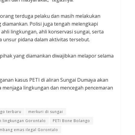
t orang terduga pelaku dan masih melakukan
 diamankan. Polisi juga tengah melengkapi
ahli lingkungan, ahli konservasi sungai, serta
unsur pidana dalam aktivitas tersebut.
 pihak yang diamankan diwajibkan melapor selama
anan kasus PETI di aliran Sungai Dumaya akan
aya menjaga lingkungan dan mencegah pencemaran
ngo terbaru
merkuri di sungai
 lingkungan Gorontalo
PETI Bone Bolango
mbang emas ilegal Gorontalo