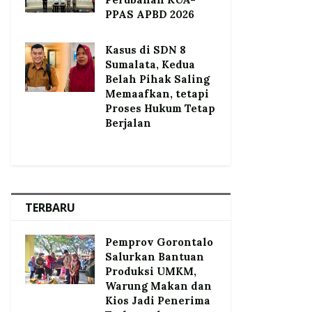
PPAS APBD 2026
Kasus di SDN 8
Sumalata, Kedua
Belah Pihak Saling
Memaafkan, tetapi
Proses Hukum Tetap
Berjalan
TERBARU
Pemprov Gorontalo
Salurkan Bantuan
Produksi UMKM,
Warung Makan dan
Kios Jadi Penerima