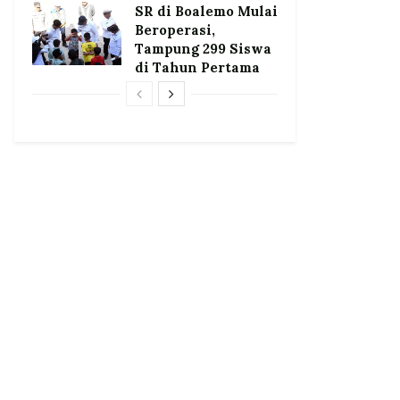
SR di Boalemo Mulai
Beroperasi,
Tampung 299 Siswa
di Tahun Pertama